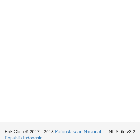
Hak Cipta © 2017 - 2018
Perpustakaan Nasional
INLISLite v3.2
Republik Indonesia